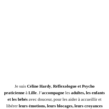
Je suis
Céline Hardy
,
Réflexologue et Psycho
praticienne
à
Lille
. J’
accompagne
les
adultes, les enfants
et les bébés
avec douceur, pour les aider à accueillir et
libérer
leurs émotions, leurs blocages, leurs croyances