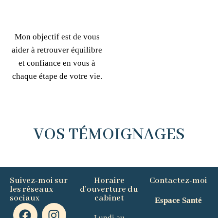
Mon objectif est de vous
aider à retrouver équilibre
et confiance en vous à
chaque étape de votre vie.
VOS TÉMOIGNAGES
Suivez-moi sur
Horaire
Contactez-moi
les réseaux
d'ouverture du
sociaux
cabinet
Espace Santé
Lundi au