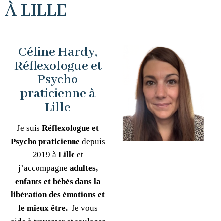
À LILLE
Céline Hardy,
Réflexologue et
Psycho
praticienne à
Lille
Je suis
Réflexologue et
Psycho praticienne
depuis
2019 à
Lille
et
j’accompagne
adultes,
enfants et bébés dans la
libération des émotions et
le mieux être.
Je vous