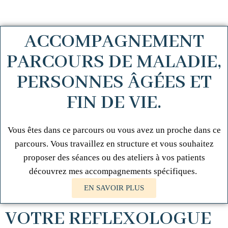
ACCOMPAGNEMENT
PARCOURS DE MALADIE,
PERSONNES ÂGÉES ET
FIN DE VIE.
Vous êtes dans ce parcours ou vous avez un proche dans ce
parcours. Vous travaillez en structure et vous souhaitez
proposer des séances ou des ateliers à vos patients
découvrez mes accompagnements spécifiques.
EN SAVOIR PLUS
VOTRE REFLEXOLOGUE