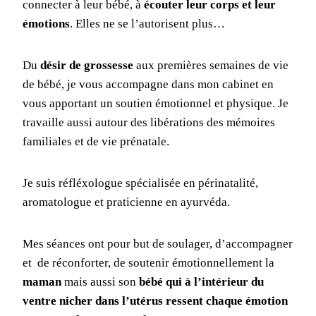
connecter à leur bébé, à
écouter leur corps et leur
émotions
. Elles ne se l’autorisent plus…
Du
désir de grossesse
aux premières semaines de vie
de bébé, je vous accompagne dans mon cabinet en
vous apportant un soutien émotionnel et physique. Je
travaille aussi autour des libérations des mémoires
familiales et de vie prénatale.
Je suis réfléxologue spécialisée en périnatalité,
aromatologue et praticienne en ayurvéda.
Mes séances ont pour but de soulager, d’accompagner
et de réconforter, de soutenir émotionnellement la
maman
mais aussi son
bébé qui à l’intérieur du
ventre nicher dans l’utérus ressent chaque émotion