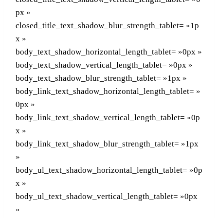
px »
closed_title_text_shadow_blur_strength_tablet= »1p
x »
body_text_shadow_horizontal_length_tablet= »0px »
body_text_shadow_vertical_length_tablet= »0px »
body_text_shadow_blur_strength_tablet= »1px »
body_link_text_shadow_horizontal_length_tablet= »
0px »
body_link_text_shadow_vertical_length_tablet= »0p
x »
body_link_text_shadow_blur_strength_tablet= »1px
»
body_ul_text_shadow_horizontal_length_tablet= »0p
x »
body_ul_text_shadow_vertical_length_tablet= »0px
»