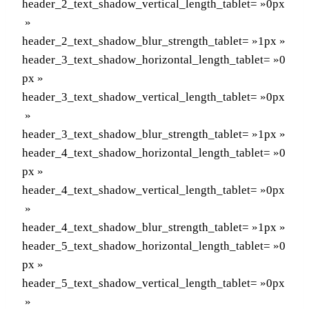
header_2_text_shadow_vertical_length_tablet= »0px
»
header_2_text_shadow_blur_strength_tablet= »1px »
header_3_text_shadow_horizontal_length_tablet= »0
px »
header_3_text_shadow_vertical_length_tablet= »0px
»
header_3_text_shadow_blur_strength_tablet= »1px »
header_4_text_shadow_horizontal_length_tablet= »0
px »
header_4_text_shadow_vertical_length_tablet= »0px
»
header_4_text_shadow_blur_strength_tablet= »1px »
header_5_text_shadow_horizontal_length_tablet= »0
px »
header_5_text_shadow_vertical_length_tablet= »0px
»