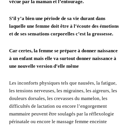
vécue par la maman et l’entourage.
S’il y’a bien une période de sa vie durant dans
laquelle une femme doit être à l’écoute des émotions
et de ses sensations corporelles c’est la grossesse.
Car certes, la femme se prépare à donner naissance
à un enfant mais elle va surtout donner naissance à
une nouvelle version d’elle même
Les inconforts physiques tels que nausées, la fatigue,
les tensions nerveuses, les migraines, les aigreurs, les
douleurs dorsales, les crevasses du mamelon, les
difficultés de lactation ou encore l’engorgement
mammaire peuvent être soulagés par la réflexologie
périnatale ou encore le massage femme enceinte