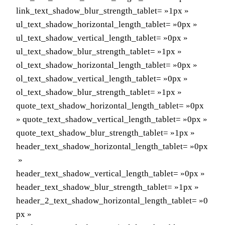
link_text_shadow_blur_strength_tablet= »1px »
ul_text_shadow_horizontal_length_tablet= »0px »
ul_text_shadow_vertical_length_tablet= »0px »
ul_text_shadow_blur_strength_tablet= »1px »
ol_text_shadow_horizontal_length_tablet= »0px »
ol_text_shadow_vertical_length_tablet= »0px »
ol_text_shadow_blur_strength_tablet= »1px »
quote_text_shadow_horizontal_length_tablet= »0px
» quote_text_shadow_vertical_length_tablet= »0px »
quote_text_shadow_blur_strength_tablet= »1px »
header_text_shadow_horizontal_length_tablet= »0px
»
header_text_shadow_vertical_length_tablet= »0px »
header_text_shadow_blur_strength_tablet= »1px »
header_2_text_shadow_horizontal_length_tablet= »0
px »