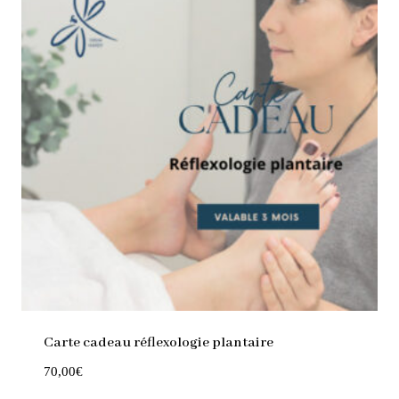
Carte cadeau réflexologie plantaire
70,00
€