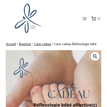
0
Accueil
/
Boutique
/
Carte cadeau
/
Carte cadeau Réflexologie bébé