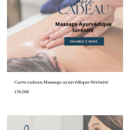
Carte cadeau Massage ayurvédique Sérénité
150,00
€