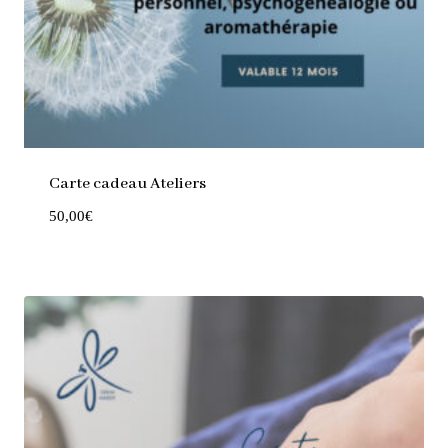
Carte cadeau Ateliers
50,00
€