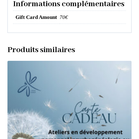
Informations complémentaires
Gift Card Amount
70€
Produits similaires